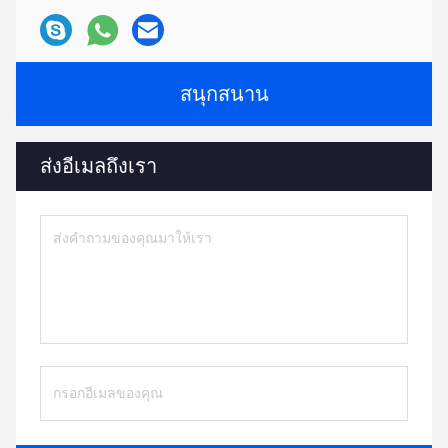
สนุกสนาน
ส่งอีเมลถึงเรา