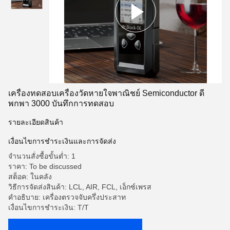
เครื่องทดสอบเครื่องวัดหายใจพาณิชย์ Semiconductor ดี
พกพา 3000 บันทึกการทดสอบ
รายละเอียดสินค้า
เงื่อนไขการชำระเงินและการจัดส่ง
จำนวนสั่งซื้อขั้นต่ำ: 1
ราคา: To be discussed
สต็อค: ในคลัง
วิธีการจัดส่งสินค้า: LCL, AIR, FCL, เอ็กซ์เพรส
คําอธิบาย: เครื่องตรวจจับครึ่งประสาท
เงื่อนไขการชำระเงิน: T/T