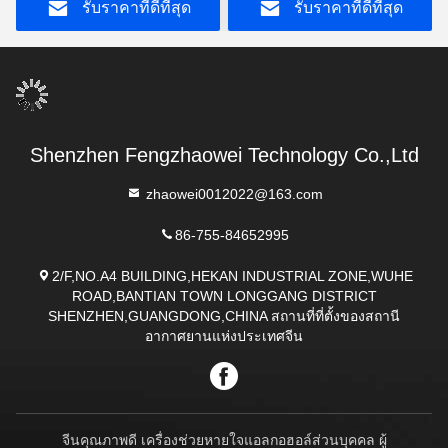
รับราคาที่ดีที่สุด
รับราคาที่ดีที่สุด
Shenzhen Fengzhaowei Technology Co.,Ltd
zhaowei0012022@163.com
86-755-84652995
2/F,NO.A4 BUILDING,HEKAN INDUSTRIAL ZONE,WUHE
ROAD,BANTIAN TOWN LONGGANG DISTRICT
SHENZHEN,GUANGDONG,CHINA สถานที่ที่ตั้งของสถานี
อากาศยานแห่งประเทศจีน
จีนคุณภาพดี เครื่องช่วยหายใจแอลกอฮอล์ส่วนบุคคล ผู้