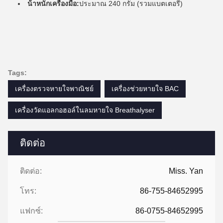
น้ําหนักเครื่องมือ:
ประมาณ 240 กรัม (รวมแบตเตอรี่)
Tags:
เครื่องตรวจหายใจพาณิชย์
เครื่องช่วยหายใจ BAC
เครื่องวัดแอลกอฮอล์ในลมหายใจ Breathalyser
ติดต่อ
ติดต่อ:
Miss. Yan
โทร:
86-755-84652995
แฟกซ์:
86-0755-84652995