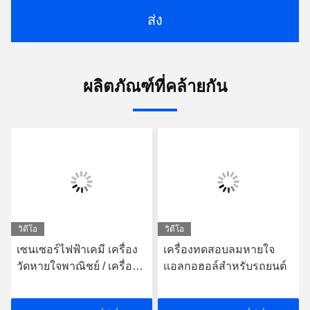
ส่ง
ผลิตภัณฑ์ที่คล้ายกัน
วิดีโอ
วิดีโอ
เซนเซอร์ไฟฟ้าเคมี เครื่อง
เครื่องทดสอบลมหายใจ
วัดหายใจพาณิชย์ / เครื่อง
แอลกอฮอล์สําหรับรถยนต์
วัดหายใจไม้แดง เครื่องวัด
เซลล์เชื้อเพลิง