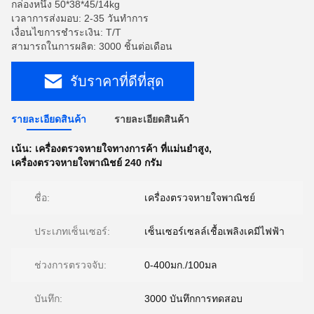
กล่องหนึ่ง 50*38*45/14kg
เวลาการส่งมอบ: 2-35 วันทำการ
เงื่อนไขการชำระเงิน: T/T
สามารถในการผลิต: 3000 ชิ้นต่อเดือน
รับราคาที่ดีที่สุด
รายละเอียดสินค้า
รายละเอียดสินค้า
เน้น:
เครื่องตรวจหายใจทางการค้า ที่แม่นยําสูง
,
เครื่องตรวจหายใจพาณิชย์ 240 กรัม
ชื่อ:
เครื่องตรวจหายใจพาณิชย์
ประเภทเซ็นเซอร์:
เซ็นเซอร์เซลล์เชื้อเพลิงเคมีไฟฟ้า
ช่วงการตรวจจับ:
0-400มก./100มล
บันทึก:
3000 บันทึกการทดสอบ