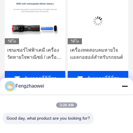
วิดีโอ
วิดีโอ
เซนเซอร์ไฟฟ้าเคมี เครื่อง
เครื่องทดสอบลมหายใจ
วัดหายใจพาณิชย์ / เครื่อง
แอลกอฮอล์สําหรับรถยนต์
วัดหายใจไม้แดง เครื่องวัด
เซลล์เชื้อเพลิง
รับราคาที่ดีที่สุด
รับราคาที่ดีที่สุด
Fengzhaowei
3:26 AM
Good day, what product are you looking for?
Shenzhen Fengzhaowei Technology Co.,Ltd