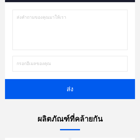
ส่ง
ผลิตภัณฑ์ที่คล้ายกัน