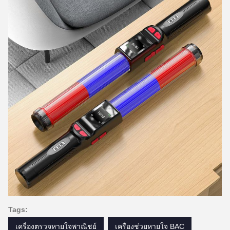
Tags:
เครื่องตรวจหายใจพาณิชย์
เครื่องช่วยหายใจ BAC