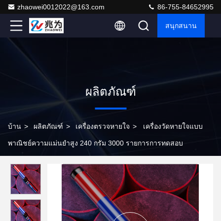
zhaowei0012022@163.com
86-755-84652995
สนุกสนาน
ผลิตภัณฑ์
บ้าน
>
ผลิตภัณฑ์
>
เครื่องตรวจหายใจ
>
เครื่องวัดหายใจแบบ
พาณิชย์ความแม่นยําสูง 240 กรัม 3000 รายการการทดสอบ