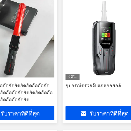
วิดีโอ
อัดอัดอัดอัดอัดอัดอัดอัด
อุปกรณ์ตรวจจับแอลกอฮอล์
อัดอัดอัดอัดอัดอัดอัดอัดอัด
อัดอัดอัดอัดอัด
รับราคาที่ดีที่สุด
รับราคาที่ดีที่สุด