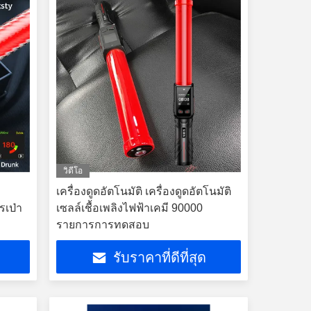
วิดีโอ
เครื่องดูดอัตโนมัติ เครื่องดูดอัตโนมัติ
รเป่า
เซลล์เชื้อเพลิงไฟฟ้าเคมี 90000
รายการการทดสอบ
รับราคาที่ดีที่สุด