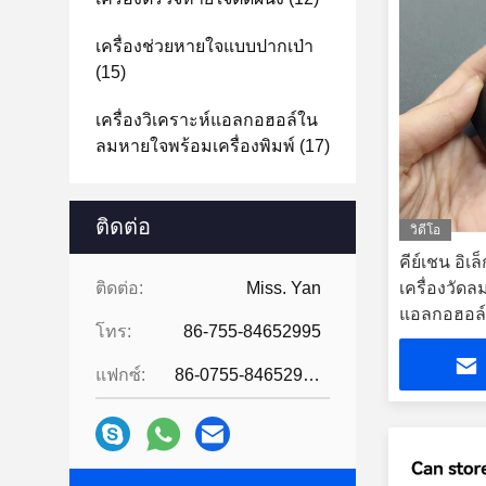
เครื่องช่วยหายใจแบบปากเป่า
(15)
เครื่องวิเคราะห์แอลกอฮอล์ใน
ลมหายใจพร้อมเครื่องพิมพ์
(17)
ติดต่อ
วิดีโอ
คีย์เชน อิเล
ติดต่อ:
Miss. Yan
เครื่องวัด
แอลกอฮอล์
โทร:
86-755-84652995
แฟกซ์:
86-0755-84652995