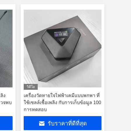
วิดีโอ
ลิง
เครื่องวัดหายใจไฟฟ้าเคมีแบบพกพา ที่
ตรวจพบ
ใช้เซลล์เชื้อเพลิง กับการเก็บข้อมูล 100
การทดสอบ
รับราคาที่ดีที่สุด