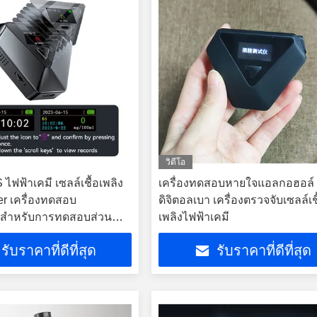
วิดีโอ
 ไฟฟ้าเคมี เซลล์เชื้อเพลิง
เครื่องทดสอบหายใจแอลกอฮอล์
er เครื่องทดสอบ
ดิจิตอลเบา เครื่องตรวจจับเซลล์เช
สําหรับการทดสอบส่วน
เพลิงไฟฟ้าเคมี
รับราคาที่ดีที่สุด
รับราคาที่ดีที่สุด