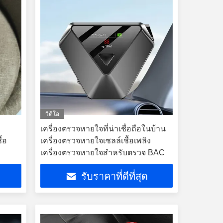
วิดีโอ
เครื่องตรวจหายใจที่น่าเชื่อถือในบ้าน
ื้อ
เครื่องตรวจหายใจเซลล์เชื้อเพลิง
เครื่องตรวจหายใจสําหรับตรวจ BAC
รับราคาที่ดีที่สุด