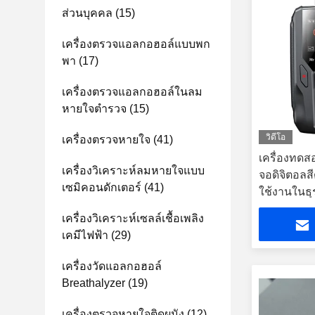
ส่วนบุคคล
(15)
เครื่องตรวจแอลกอฮอล์แบบพก
พา
(17)
เครื่องตรวจแอลกอฮอล์ในลม
หายใจตำรวจ
(15)
วิดีโอ
เครื่องตรวจหายใจ
(41)
เครื่องทด
เครื่องวิเคราะห์ลมหายใจแบบ
จอดิจิตอลส
เซมิคอนดักเตอร์
(41)
ใช้งานในธุ
เครื่องวิเคราะห์เซลล์เชื้อเพลิง
เคมีไฟฟ้า
(29)
เครื่องวัดแอลกอฮอล์
Breathalyzer
(19)
เครื่องตรวจหายใจติดผนัง
(12)