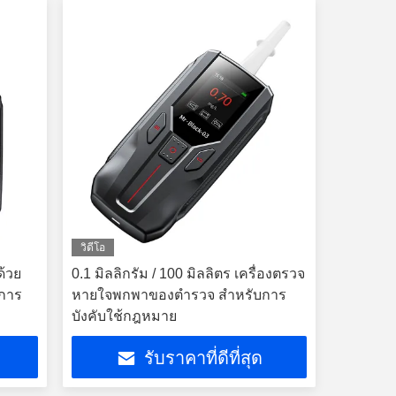
วิดีโอ
้วย
0.1 มิลลิกรัม / 100 มิลลิตร เครื่องตรวจ
บการ
หายใจพกพาของตํารวจ สําหรับการ
บังคับใช้กฎหมาย
รับราคาที่ดีที่สุด