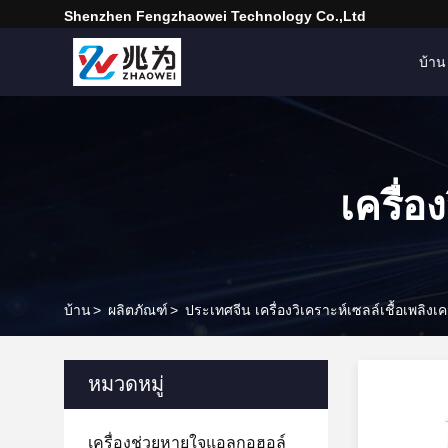
Shenzhen Fengzhaowei Technology Co.,Ltd
บ้าน
เครื่อ
บ้าน
>
ผลิตภัณฑ์
>
ประเทศจีน เครื่องวิเคราะห์เซลล์เชื้อเพลิงเ
หมวดหมู่
เครื่องช่วยหายใจแอลกอฮอล์