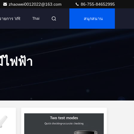
zhaowei0012022@163.com
86-755-84652995
รายการ VR
สนุกสนาน
Thai
มีไฟฟ้า