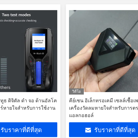
วิดีโอ
ธ ดิจิตัล ดํา จอ ด้านอัลโค
คีย์เชน อิเล็กทรอเคมี เซลล์เชื้อเพ
ร์หายใจสําหรับการใช้งาน
เครื่องวัดลมหายใจสําหรับการ
แอลกอฮอล์
รับราคาที่ดีที่สุด
รับราคาที่ดีที่สุด