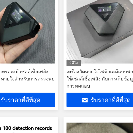
วิดีโอ
็กทรอเคมี เซลล์เชื้อเพลิง
เครื่องวัดหายใจไฟฟ้าเคมีแบบพกพ
ลมหายใจสําหรับการตรวจพบ
ใช้เซลล์เชื้อเพลิง กับการเก็บข้อ
การทดสอบ
รับราคาที่ดีที่สุด
รับราคาที่ดีที่สุด