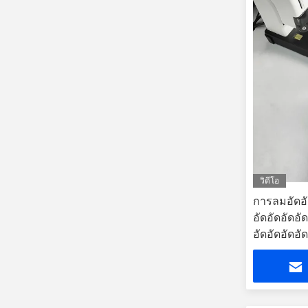
วิดีโอ
การลมอัดอัด
อัดอัดอัดอัด
อัดอัดอัดอัด