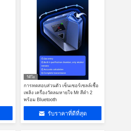
วิดีโอ
การทดสอบส่วนตัว เซ็นเซอร์เซลล์เชื้อ
เพลิง เครื่องวัดลมหายใจ Mr สีดํา 2
พร้อม Bluetooth
รับราคาที่ดีที่สุด