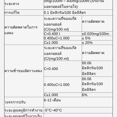
0mg/100ml ~ 400mg/100ml (ปริมาณ
ระยะทาง
แอลกอฮอล์ในหายใจ)
การแก้ไข
0.1 มิลลิกรัม/100 มิลลิลิตร
ระยะความถี่ของแก๊ส
ความผิดพลาด
แอลกอฮอล์
ความผิดพลาดในการ
(C/(mg/100 ml)
แสดง
C<0.400 l
±0.020mg/100m
0.400≤C<1.000
± 5%
C≥1.000
± 20%
ระยะความถี่ของแก๊ส
ความผิดพลาด
แอลกอฮอล์
(C/(mg/100 ml)
00.06
มิลลิกรัม/100
C<0.400
ความซ้ําของอัตราแสดง
มิลลิลิตร
00.06
มิลลิกรัม/100
0.400≤C<1.000
มิลลิลิตร
C≥1.000
6%
6-12 เดือน
วงจรการปรับ
ระยะอุณหภูมิการทํางาน
-5°C~40°C
ระยะอุณหภูมิในการเก็บ