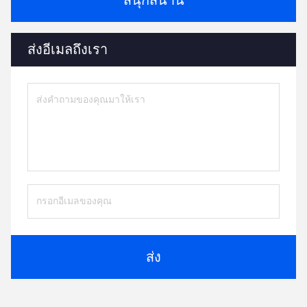
สนุกสนาน
ส่งอีเมลถึงเรา
ส่ง