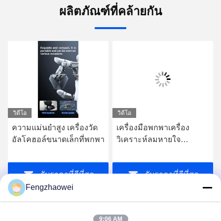
ผลิตภัณฑ์ที่คล้ายกัน
วิดีโอ
วิดีโอ
ความแม่นยําสูง เครื่องวัด
เครื่องมือพกพาเครื่อง
อัลโคฮอล์ขนาดเล็กที่พกพา
วิเคราะห์ลมหายใจ
แอลกอฮอล์สําหรับการ
ทดสอบที่รวดเร็วที่น่าเชื่อ
รับราคาที่ดีที่สุด
รับราคาที่ดีที่สุด
ถือ Mr Black 1000
Fengzhaowei
9:06 AM