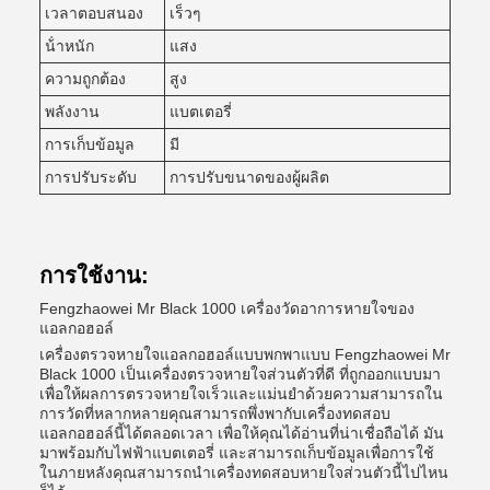
เวลาตอบสนอง
เร็วๆ
น้ําหนัก
แสง
ความถูกต้อง
สูง
พลังงาน
แบตเตอรี่
การเก็บข้อมูล
มี
การปรับระดับ
การปรับขนาดของผู้ผลิต
การใช้งาน:
Fengzhaowei Mr Black 1000 เครื่องวัดอาการหายใจของ
แอลกอฮอล์
เครื่องตรวจหายใจแอลกอฮอล์แบบพกพาแบบ Fengzhaowei Mr
Black 1000 เป็นเครื่องตรวจหายใจส่วนตัวที่ดี ที่ถูกออกแบบมา
เพื่อให้ผลการตรวจหายใจเร็วและแม่นยําด้วยความสามารถใน
การวัดที่หลากหลายคุณสามารถพึ่งพากับเครื่องทดสอบ
แอลกอฮอล์นี้ได้ตลอดเวลา เพื่อให้คุณได้อ่านที่น่าเชื่อถือได้ มัน
มาพร้อมกับไฟฟ้าแบตเตอรี่ และสามารถเก็บข้อมูลเพื่อการใช้
ในภายหลังคุณสามารถนําเครื่องทดสอบหายใจส่วนตัวนี้ไปไหน