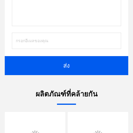
ส่ง
ผลิตภัณฑ์ที่คล้ายกัน