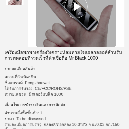
เครื่องมือพกพาเครื่องวิเคราะห์ลมหายใจแอลกอฮอล์สําหรับ
การทดสอบที่รวดเร็วที่น่าเชื่อถือ Mr Black 1000
รายละเอียดสินค้า
สถานที่กำเนิด: จีน
ชื่อแบรนด์: Fengzhaowei
ได้รับการรับรอง: CE/FCC/ROHS/PSE
หมายเลขรุ่น: มิสเตอร์แบล็ค 1000
เงื่อนไขการชำระเงินและการจัดส่ง
จำนวนสั่งซื้อขั้นต่ำ: 1
ราคา: To be discussed
รายละเอียดการบรรจุ: กล่องสี/ต่อกล่อง 10.3*3*2 ซม./0.03 กก./150