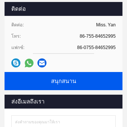
ติดต่อ
ติดต่อ:
Miss. Yan
โทร:
86-755-84652995
แฟกซ์:
86-0755-84652995
สนุกสนาน
ส่งอีเมลถึงเรา