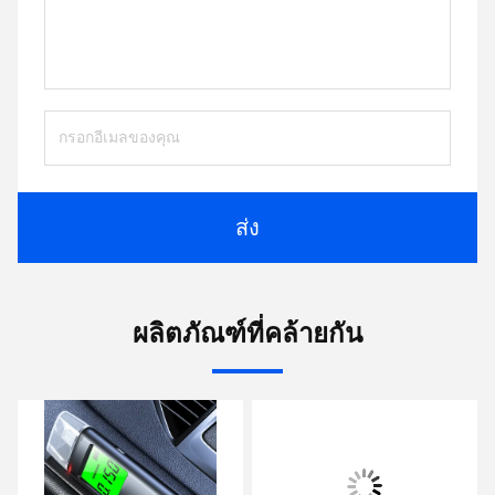
ส่ง
ผลิตภัณฑ์ที่คล้ายกัน