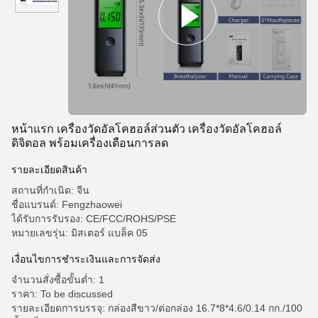
หน้าแรก เครื่องวัดอัลโคฮอล์ส่วนตัว เครื่องวัดอัลโคฮอล์
ดิจิตอล พร้อมเครื่องเตือนการลด
รายละเอียดสินค้า
สถานที่กำเนิด: จีน
ชื่อแบรนด์: Fengzhaowei
ได้รับการรับรอง: CE/FCC/ROHS/PSE
หมายเลขรุ่น: มิสเตอร์ แบล็ค 05
เงื่อนไขการชำระเงินและการจัดส่ง
จำนวนสั่งซื้อขั้นต่ำ: 1
ราคา: To be discussed
รายละเอียดการบรรจุ: กล่องสีขาว/ต่อกล่อง 16.7*8*4.6/0.14 กก./100