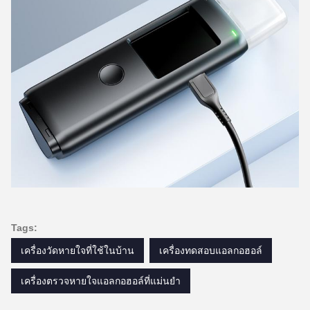
Tags:
เครื่องวัดหายใจที่ใช้ในบ้าน
เครื่องทดสอบแอลกอฮอล์
เครื่องตรวจหายใจแอลกอฮอล์ที่แม่นยํา