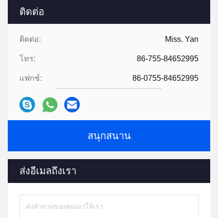
ติดต่อ
ติดต่อ:
Miss. Yan
โทร:
86-755-84652995
แฟกซ์:
86-0755-84652995
สนุกสนาน
ส่งอีเมลถึงเรา