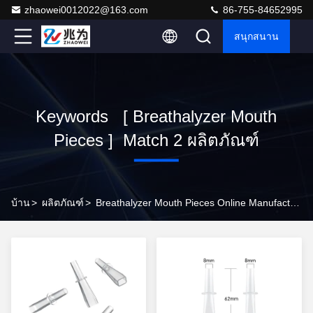
zhaowei0012022@163.com
86-755-84652995
สนุกสนาน
Keywords [ Breathalyzer Mouth
Pieces ] Match 2 ผลิตภัณฑ์
บ้าน
>
ผลิตภัณฑ์
>
Breathalyzer Mouth Pieces Online Manufacturer