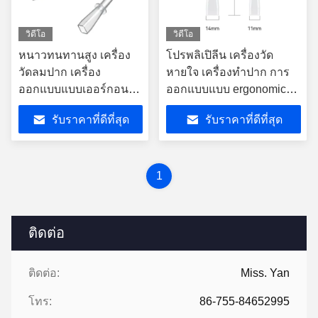
วิดีโอ
วิดีโอ
หนาวทนทานสูง เครื่อง
โปรพลิเปิลีน เครื่องวัด
วัดลมปาก เครื่อง
หายใจ เครื่องทําปาก การ
ออกแบบแบบเออร์กอนอ
ออกแบบแบบ ergonomic
มิค ความทนทาน
สําหรับการใช้งานทางเคมี
รับราคาที่ดีที่สุด
รับราคาที่ดีที่สุด
1
ติดต่อ
ติดต่อ:
Miss. Yan
โทร:
86-755-84652995