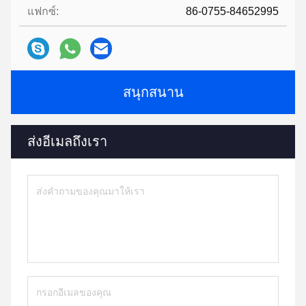
แฟกซ์:
86-0755-84652995
สนุกสนาน
ส่งอีเมลถึงเรา